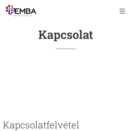
Kapcsolat
Kapcsolatfelvétel